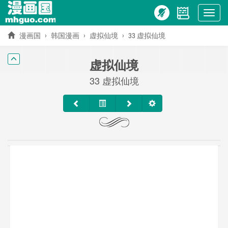
Show
menu
漫画国
韩国漫画
虚拟仙境
33 虚拟仙境
虚拟仙境
33 虚拟仙境