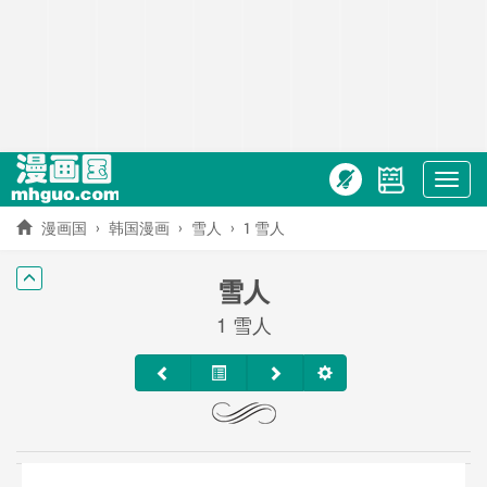
Show
menu
漫画国
韩国漫画
雪人
1 雪人
雪人
1 雪人